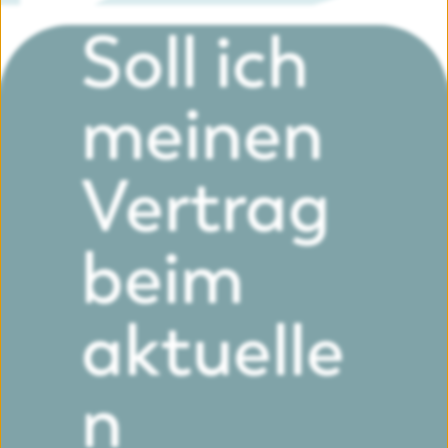
Soll ich
meinen
Vertrag
beim
aktuelle
n