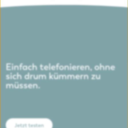
Einfach telefonieren, ohne
sich drum kümmern zu
müssen.
Jetzt testen