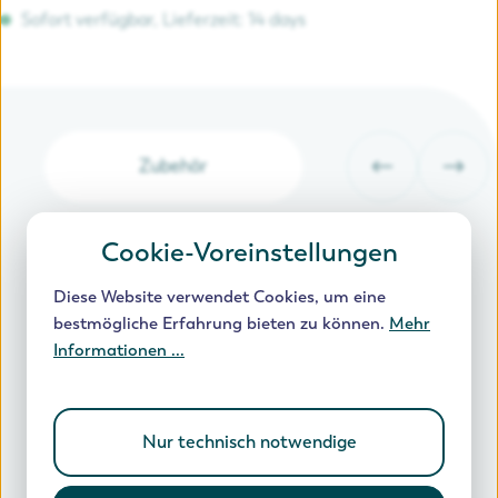
Sofort verfügbar, Lieferzeit: 14 days
Zubehör
Cookie-Voreinstellungen
Tipp
Diese Website verwendet Cookies, um eine
bestmögliche Erfahrung bieten zu können.
Mehr
Informationen ...
Nur technisch notwendige