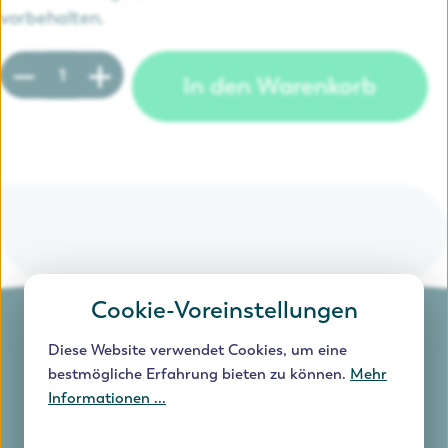
vorbehalten.
Produkt Anzahl: Gib den gewünschten Wert e
In den Warenkorb
Cookie-Voreinstellungen
Diese Website verwendet Cookies, um eine
bestmögliche Erfahrung bieten zu können.
Mehr
Informationen ...