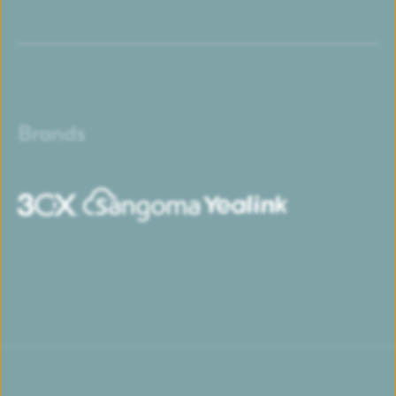
Brands