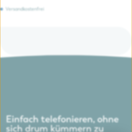
Versandkostenfrei
Einfach telefonieren, ohne
sich drum kümmern zu