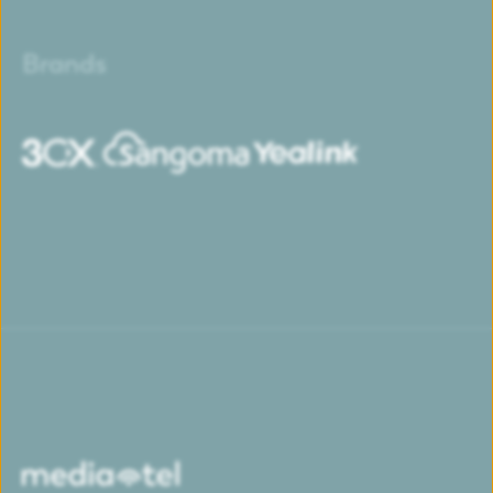
Brands