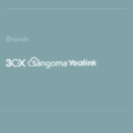
Brands