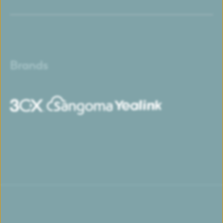
Brands