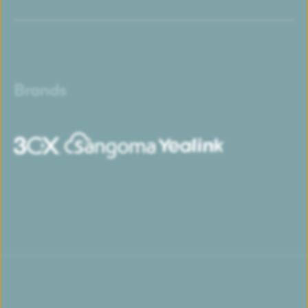
Brands